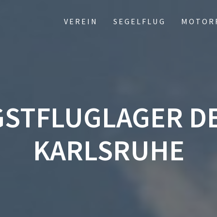
VEREIN
SEGELFLUG
MOTOR
GSTFLUGLAGER DE
KARLSRUHE