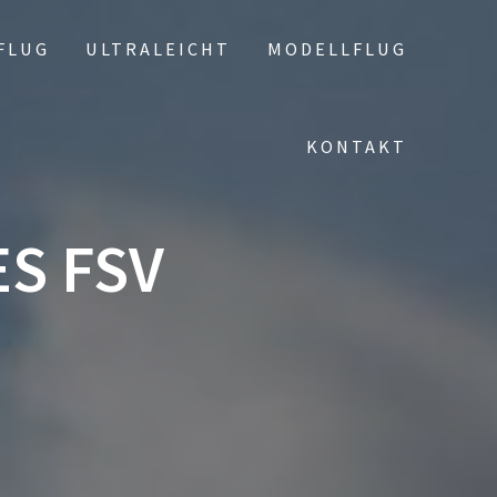
FLUG
ULTRALEICHT
MODELLFLUG
KONTAKT
S FSV