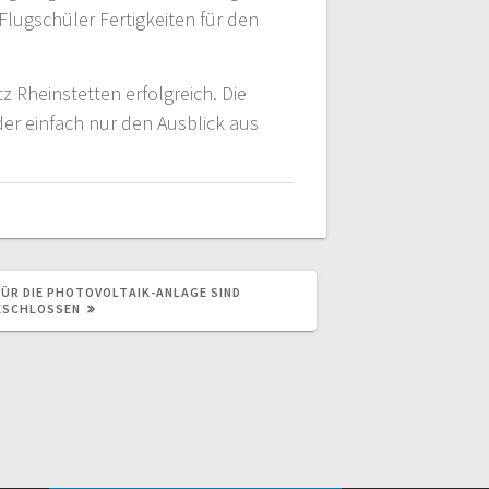
Flugschüler Fertigkeiten für den
 Rheinstetten erfolgreich. Die
er einfach nur den Ausblick aus
FÜR DIE PHOTOVOLTAIK-ANLAGE SIND
ESCHLOSSEN