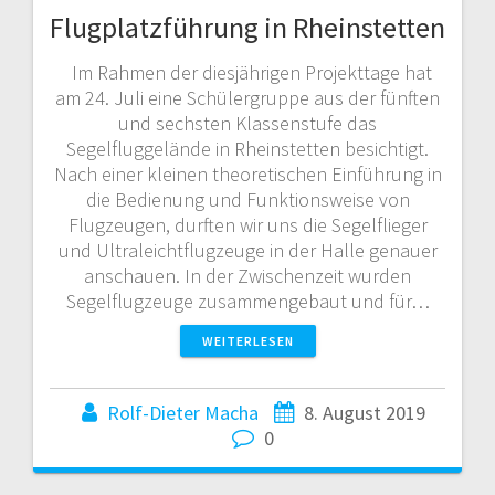
Flugplatzführung in Rheinstetten
Im Rahmen der diesjährigen Projekttage hat
am 24. Juli eine Schülergruppe aus der fünften
und sechsten Klassenstufe das
Segelfluggelände in Rheinstetten besichtigt.
Nach einer kleinen theoretischen Einführung in
die Bedienung und Funktionsweise von
Flugzeugen, durften wir uns die Segelflieger
und Ultraleichtflugzeuge in der Halle genauer
anschauen. In der Zwischenzeit wurden
Segelflugzeuge zusammengebaut und für…
WEITERLESEN
Rolf-Dieter Macha
8. August 2019
0