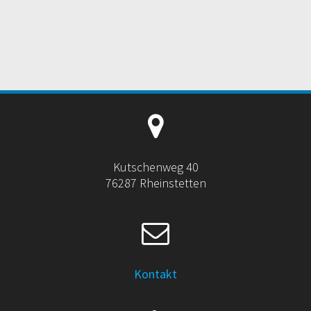
Kutschenweg 40
76287 Rheinstetten
Kontakt