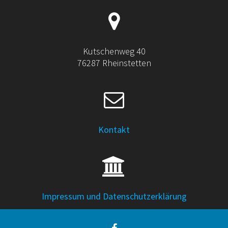
Kutschenweg 40
76287 Rheinstetten
Kontakt
Impressum und Datenschutzerklärung