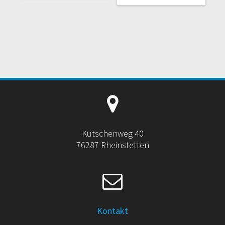
Kutschenweg 40
76287 Rheinstetten
Kontakt