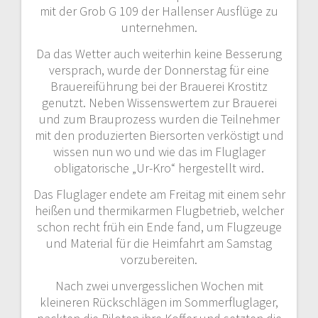
mit der Grob G 109 der Hallenser Ausflüge zu
unternehmen.
Da das Wetter auch weiterhin keine Besserung
versprach, wurde der Donnerstag für eine
Brauereiführung bei der Brauerei Krostitz
genutzt. Neben Wissenswertem zur Brauerei
und zum Brauprozess wurden die Teilnehmer
mit den produzierten Biersorten verköstigt und
wissen nun wo und wie das im Fluglager
obligatorische „Ur-Kro“ hergestellt wird.
Das Fluglager endete am Freitag mit einem sehr
heißen und thermikarmen Flugbetrieb, welcher
schon recht früh ein Ende fand, um Flugzeuge
und Material für die Heimfahrt am Samstag
vorzubereiten.
Nach zwei unvergesslichen Wochen mit
kleineren Rückschlägen im Sommerfluglager,