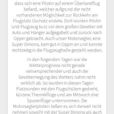
dass sich eine Pilotin auf einem Überlandflug
befand, welcher aufgrund der nicht
vorhandenen Möglichkeit zur Rückkehr am
Flugplatz Oschatz endete. Dort wurden Pilotin
und Flugzeug kurz vor dem großen Gewitter mit
Auto und Hänger aufgegabelt und zurück nach
Oppin gebracht. Auch unser Motorsegler, eine
Super Dimona, kam gut in Oppin an und konnte
rechtzeitig in die Flugzeughalle gestellt werden.
In den folgenden Tagen war die
Wetterprognose nicht gerade
vielversprechender und auch die
Gewitterneigung des Wetters nahm nicht
wirklich ab. So wurden in diesen Tagen
Platzrunden mit den Flugschülern gedreht,
kürzere Thermikflüge und am Mittwoch drei
Spazierflüge unternommen. Die
Motorseglerpiloten ließen es sich derweil nicht
nehmen sowohl mit der Super Dimona als auch