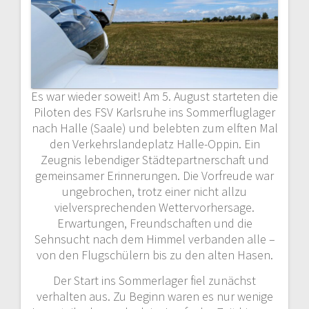
Es war wieder soweit! Am 5. August starteten die
Piloten des FSV Karlsruhe ins Sommerfluglager
nach Halle (Saale) und belebten zum elften Mal
den Verkehrslandeplatz Halle-Oppin. Ein
Zeugnis lebendiger Städtepartnerschaft und
gemeinsamer Erinnerungen. Die Vorfreude war
ungebrochen, trotz einer nicht allzu
vielversprechenden Wettervorhersage.
Erwartungen, Freundschaften und die
Sehnsucht nach dem Himmel verbanden alle –
von den Flugschülern bis zu den alten Hasen.
Der Start ins Sommerlager fiel zunächst
verhalten aus. Zu Beginn waren es nur wenige