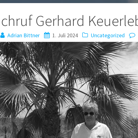
tion
chruf Gerhard Keuerle
Adrian Bittner
1. Juli 2024
Uncategorized