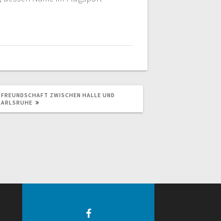
ERFREUNDSCHAFT ZWISCHEN HALLE UND
KARLSRUHE