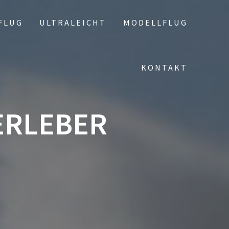
FLUG
ULTRALEICHT
MODELLFLUG
KONTAKT
ERLEBER