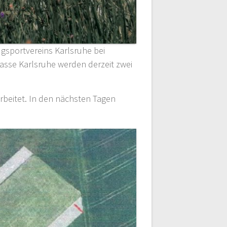
ugsportvereins Karlsruhe bei
asse Karlsruhe werden derzeit zwei
rbeitet. In den nächsten Tagen