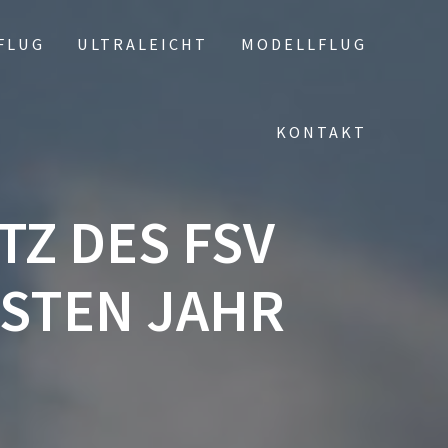
FLUG
ULTRALEICHT
MODELLFLUG
KONTAKT
Z DES FSV
STEN JAHR